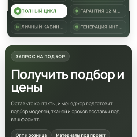
ПОЛНЫЙ ЦИКЛ
ГАРАНТИЯ 12 МЕСЯЦЕВ
ЛИЧНЫЙ КАБИНЕТ
ГЕНЕРАЦИЯ ИНТЕРЬЕР
ЗАПРОС НА ПОДБОР
Получить подбор и
цены
Оставьте контакты, и менеджер подготовит
подбор моделей, тканей и сроков поставки под
ваш формат.
Опт и розница
Материалы под проект