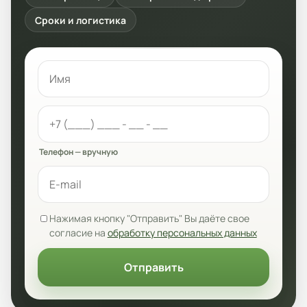
Сроки и логистика
Телефон — вручную
Нажимая кнопку "Отправить" Вы даёте свое
согласие на
обработку персональных данных
Отправить