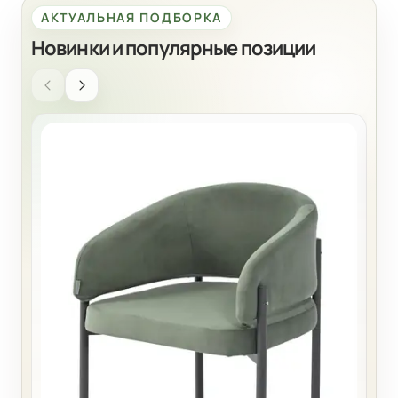
АКТУАЛЬНАЯ ПОДБОРКА
Новинки и популярные позиции