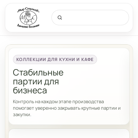
КОЛЛЕКЦИИ ДЛЯ КУХНИ И КАФЕ
Стабильные
партии для
бизнеса
и
Контроль на каждом этапе производства
С
помогает уверенно закрывать крупные партии и
п
закупки.