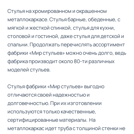
Стулья на хромированном и окрашенном
металлокаркасе. Стулья барные, обеденные, с
мягкой и жесткой спинкой, стулья для кухни,
столовой и гостиной, даже стулья для детской и
спальни. Продолжать перечислять ассортимент
фабрики «Мир стульев» можно очень долго, ведь
фабрика производит около 80-ти различных
моделей стульев.
Стулья фабрики «Мир стульев» выгодно
отличаются своей надежностью и
долговечностью. При их изготовлении
используются только качественные,
сертифицированные материалы. На
металлокаркас идет труба с толщиной стенки не