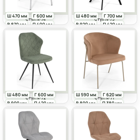
Ш 470 мм
Г 600 мм
Ш 480 мм
Г 700 мм
Стул №74
Стул №73
В 870 мм
П 400 мм
В 920 мм
П 420 мм
Ш 480 мм
Г 600 мм
Ш 590 мм
Г 620 мм
Стул №72
Cтул №71
В 900 мм
П 420 мм
В 800 мм
П 380 мм