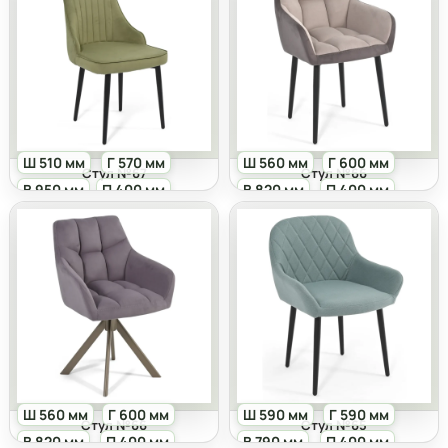
Ш 510 мм
Г 570 мм
Ш 560 мм
Г 600 мм
Стул №67
Стул №66
В 950 мм
П 400 мм
В 820 мм
П 400 мм
Ш 560 мм
Г 600 мм
Ш 590 мм
Г 590 мм
Стул №66
Стул №65
В 820 мм
П 400 мм
В 790 мм
П 400 мм