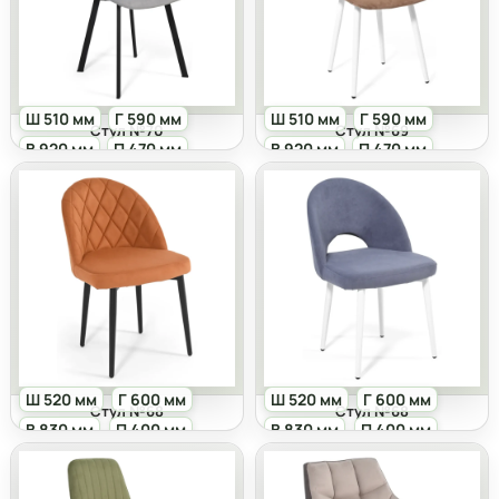
Ш 510 мм
Г 590 мм
Ш 510 мм
Г 590 мм
Стул №70
Стул №69
В 920 мм
П 470 мм
В 920 мм
П 470 мм
Ш 520 мм
Г 600 мм
Ш 520 мм
Г 600 мм
Стул №68
Стул №68
В 830 мм
П 400 мм
В 830 мм
П 400 мм