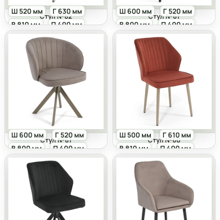
Ш 520 мм
Г 630 мм
Ш 600 мм
Г 520 мм
Стул №62
Стул №61
В 810 мм
П 400 мм
В 800 мм
П 400 мм
Ш 600 мм
Г 520 мм
Ш 500 мм
Г 610 мм
Стул №61
Стул №60
В 800 мм
П 400 мм
В 810 мм
П 400 мм