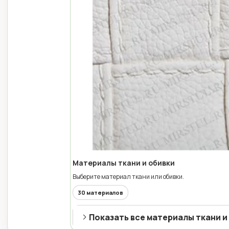
Материалы ткани и обивки
Выберите материал ткани или обивки.
30 материалов
Показать все материалы ткани и