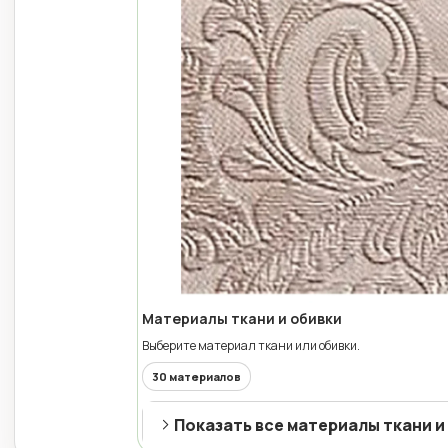
Материалы ткани и обивки
Выберите материал ткани или обивки.
30 материалов
Показать все материалы ткани и