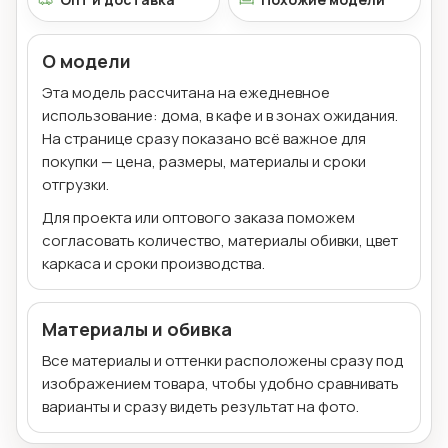
О модели
Эта модель рассчитана на ежедневное
использование: дома, в кафе и в зонах ожидания.
На странице сразу показано всё важное для
покупки — цена, размеры, материалы и сроки
отгрузки.
Для проекта или оптового заказа поможем
согласовать количество, материалы обивки, цвет
каркаса и сроки производства.
Материалы и обивка
Все материалы и оттенки расположены сразу под
изображением товара, чтобы удобно сравнивать
варианты и сразу видеть результат на фото.