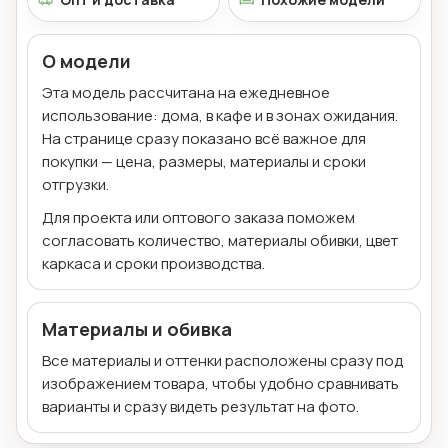
О модели
Эта модель рассчитана на ежедневное
использование: дома, в кафе и в зонах ожидания.
На странице сразу показано всё важное для
покупки — цена, размеры, материалы и сроки
отгрузки.
Для проекта или оптового заказа поможем
согласовать количество, материалы обивки, цвет
каркаса и сроки производства.
Материалы и обивка
Все материалы и оттенки расположены сразу под
изображением товара, чтобы удобно сравнивать
варианты и сразу видеть результат на фото.