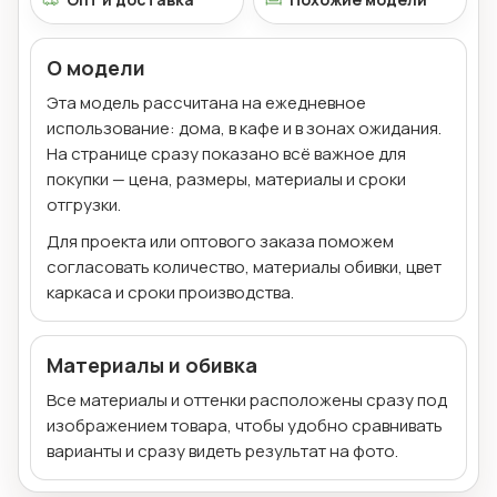
О модели
Эта модель рассчитана на ежедневное
использование: дома, в кафе и в зонах ожидания.
На странице сразу показано всё важное для
покупки — цена, размеры, материалы и сроки
отгрузки.
Для проекта или оптового заказа поможем
согласовать количество, материалы обивки, цвет
каркаса и сроки производства.
Материалы и обивка
Все материалы и оттенки расположены сразу под
изображением товара, чтобы удобно сравнивать
варианты и сразу видеть результат на фото.