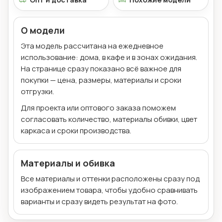
О модели
Эта модель рассчитана на ежедневное
использование: дома, в кафе и в зонах ожидания.
На странице сразу показано всё важное для
покупки — цена, размеры, материалы и сроки
отгрузки.
Для проекта или оптового заказа поможем
согласовать количество, материалы обивки, цвет
каркаса и сроки производства.
Материалы и обивка
Все материалы и оттенки расположены сразу под
изображением товара, чтобы удобно сравнивать
варианты и сразу видеть результат на фото.