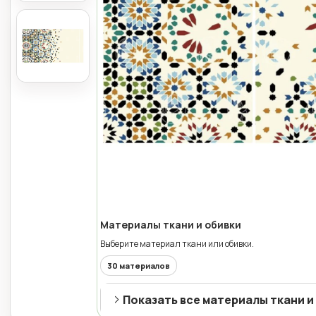
Материалы ткани и обивки
Выберите материал ткани или обивки.
30 материалов
Показать все материалы ткани и