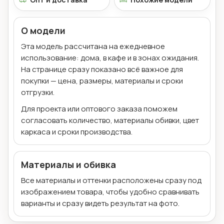
О модели
Эта модель рассчитана на ежедневное
использование: дома, в кафе и в зонах ожидания.
На странице сразу показано всё важное для
покупки — цена, размеры, материалы и сроки
отгрузки.
Для проекта или оптового заказа поможем
согласовать количество, материалы обивки, цвет
каркаса и сроки производства.
Материалы и обивка
Все материалы и оттенки расположены сразу под
изображением товара, чтобы удобно сравнивать
варианты и сразу видеть результат на фото.