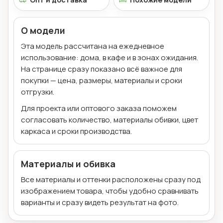
О модели
Эта модель рассчитана на ежедневное
использование: дома, в кафе и в зонах ожидания.
На странице сразу показано всё важное для
покупки — цена, размеры, материалы и сроки
отгрузки.
Для проекта или оптового заказа поможем
согласовать количество, материалы обивки, цвет
каркаса и сроки производства.
Материалы и обивка
Все материалы и оттенки расположены сразу под
изображением товара, чтобы удобно сравнивать
варианты и сразу видеть результат на фото.