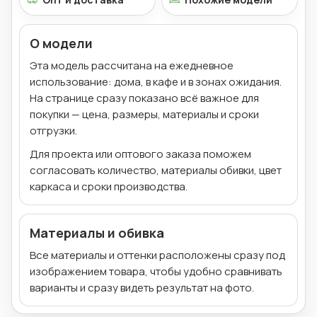
О модели
Эта модель рассчитана на ежедневное
использование: дома, в кафе и в зонах ожидания.
На странице сразу показано всё важное для
покупки — цена, размеры, материалы и сроки
отгрузки.
Для проекта или оптового заказа поможем
согласовать количество, материалы обивки, цвет
каркаса и сроки производства.
Материалы и обивка
Все материалы и оттенки расположены сразу под
изображением товара, чтобы удобно сравнивать
варианты и сразу видеть результат на фото.