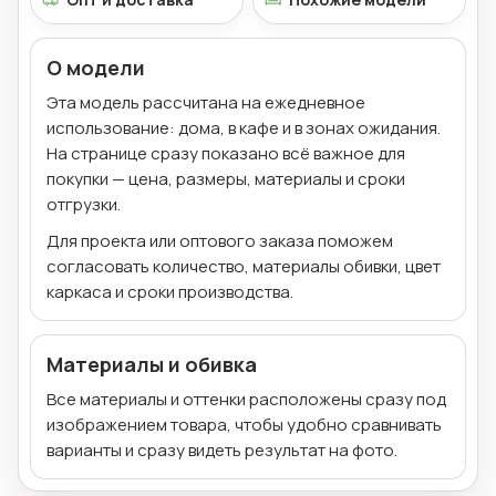
О модели
Эта модель рассчитана на ежедневное
использование: дома, в кафе и в зонах ожидания.
На странице сразу показано всё важное для
покупки — цена, размеры, материалы и сроки
отгрузки.
Для проекта или оптового заказа поможем
согласовать количество, материалы обивки, цвет
каркаса и сроки производства.
Материалы и обивка
Все материалы и оттенки расположены сразу под
изображением товара, чтобы удобно сравнивать
варианты и сразу видеть результат на фото.