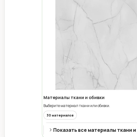
Материалы ткани и обивки
Выберите материал ткани или обивки.
30 материалов
Показать все материалы ткани и