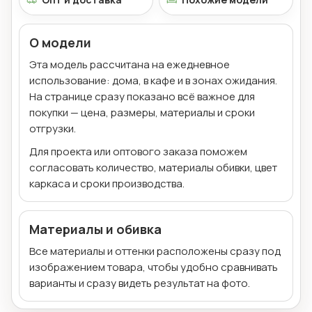
О модели
Эта модель рассчитана на ежедневное
использование: дома, в кафе и в зонах ожидания.
На странице сразу показано всё важное для
покупки — цена, размеры, материалы и сроки
отгрузки.
Для проекта или оптового заказа поможем
согласовать количество, материалы обивки, цвет
каркаса и сроки производства.
Материалы и обивка
Все материалы и оттенки расположены сразу под
изображением товара, чтобы удобно сравнивать
варианты и сразу видеть результат на фото.