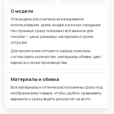
О модели
Эта модель рассчитана на ежедневное
использование: дома, в кафе и в зонах ожидания.
На странице сразу показано всё важное для
покупки — цена, размеры, материалы и сроки
отгрузки.
Для проекта или оптового заказа поможем
согласовать количество, материалы обивки, цвет
каркаса и сроки производства.
Материалы и обивка
Все материалы и оттенки расположены сразу под
изображением товара, чтобы удобно сравнивать
варианты и сразу видеть результат на фото.