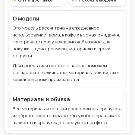
О модели
Эта модель рассчитана на ежедневное
использование: дома, в кафе и в зонах ожидания.
На странице сразу показано всё важное для
покупки — цена, размеры, материалы и сроки
отгрузки.
Для проекта или оптового заказа поможем
согласовать количество, материалы обивки, цвет
каркаса и сроки производства.
Материалы и обивка
Все материалы и оттенки расположены сразу под
изображением товара, чтобы удобно сравнивать
варианты и сразу видеть результат на фото.