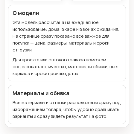
О модели
Эта модель рассчитана на ежедневное
использование: дома, в кафе и в зонах ожидания.
На странице сразу показано всё важное для
покупки — цена, размеры, материалы и сроки
отгрузки.
Для проекта или оптового заказа поможем
согласовать количество, материалы обивки, цвет
каркаса и сроки производства.
Материалы и обивка
Все материалы и оттенки расположены сразу под
изображением товара, чтобы удобно сравнивать
варианты и сразу видеть результат на фото.