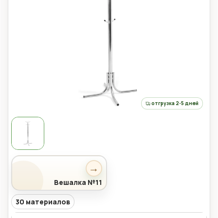
отгрузка 2-5 дней
→
Вешалка №11
30 материалов