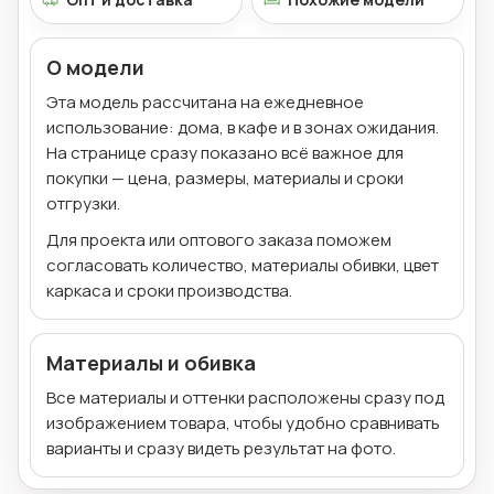
О модели
Эта модель рассчитана на ежедневное
использование: дома, в кафе и в зонах ожидания.
На странице сразу показано всё важное для
покупки — цена, размеры, материалы и сроки
отгрузки.
Для проекта или оптового заказа поможем
согласовать количество, материалы обивки, цвет
каркаса и сроки производства.
Материалы и обивка
Все материалы и оттенки расположены сразу под
изображением товара, чтобы удобно сравнивать
варианты и сразу видеть результат на фото.