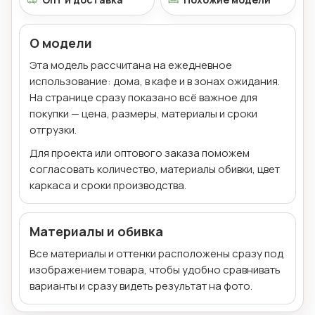
О модели
Эта модель рассчитана на ежедневное
использование: дома, в кафе и в зонах ожидания.
На странице сразу показано всё важное для
покупки — цена, размеры, материалы и сроки
отгрузки.
Для проекта или оптового заказа поможем
согласовать количество, материалы обивки, цвет
каркаса и сроки производства.
Материалы и обивка
Все материалы и оттенки расположены сразу под
изображением товара, чтобы удобно сравнивать
варианты и сразу видеть результат на фото.